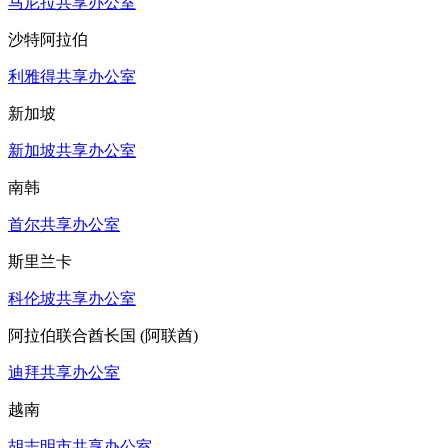
马尼拉共享办公室
沙特阿拉伯
利雅得共享办公室
新加坡
新加坡共享办公室
南韩
首尔共享办公室
斯里兰卡
科伦坡共享办公室
阿拉伯联合酋长国 (阿联酋)
迪拜共享办公室
越南
胡志明市共享办公室