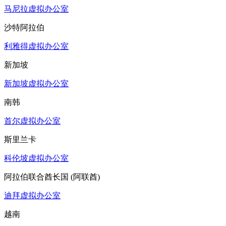
马尼拉虚拟办公室
沙特阿拉伯
利雅得虚拟办公室
新加坡
新加坡虚拟办公室
南韩
首尔虚拟办公室
斯里兰卡
科伦坡虚拟办公室
阿拉伯联合酋长国 (阿联酋)
迪拜虚拟办公室
越南