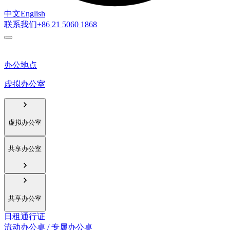
中文
English
联系我们
+86 21 5060 1868
办公地点
虚拟办公室
虚拟办公室
共享办公室
共享办公室
日租通行证
流动办公桌 / 专属办公桌