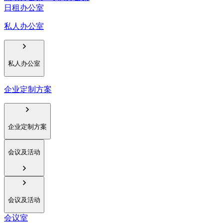
日租办公室
私人办公室
私人办公室
企业定制方案
企业定制方案
会议及活动
会议及活动
会议室