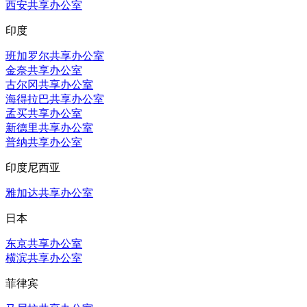
西安共享办公室
印度
班加罗尔共享办公室
金奈共享办公室
古尔冈共享办公室
海得拉巴共享办公室
孟买共享办公室
新德里共享办公室
普纳共享办公室
印度尼西亚
雅加达共享办公室
日本
东京共享办公室
横滨共享办公室
菲律宾