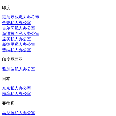
印度
班加罗尔私人办公室
金奈私人办公室
古尔冈私人办公室
海得拉巴私人办公室
孟买私人办公室
新德里私人办公室
普纳私人办公室
印度尼西亚
雅加达私人办公室
日本
东京私人办公室
横滨私人办公室
菲律宾
马尼拉私人办公室