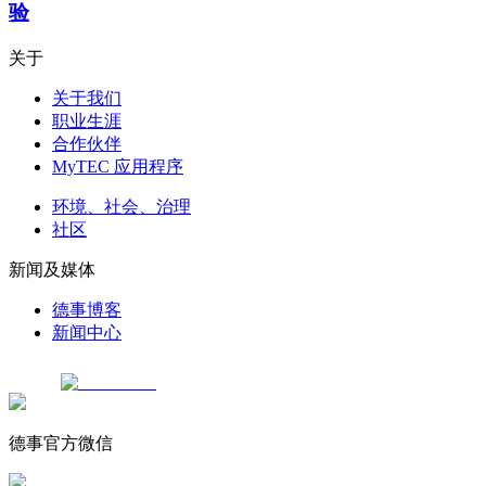
验
关于
关于我们
职业生涯
合作伙伴
MyTEC 应用程序
环境、社会、治理
社区
新闻及媒体
德事博客
新闻中心
德事官方微信