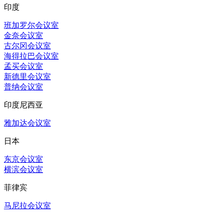
印度
班加罗尔会议室
金奈会议室
古尔冈会议室
海得拉巴会议室
孟买会议室
新德里会议室
普纳会议室
印度尼西亚
雅加达会议室
日本
东京会议室
横滨会议室
菲律宾
马尼拉会议室