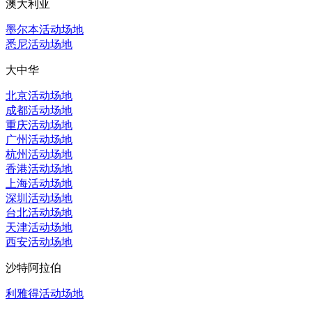
澳大利亚
墨尔本活动场地
悉尼活动场地
大中华
北京活动场地
成都活动场地
重庆活动场地
广州活动场地
杭州活动场地
香港活动场地
上海活动场地
深圳活动场地
台北活动场地
天津活动场地
西安活动场地
沙特阿拉伯
利雅得活动场地