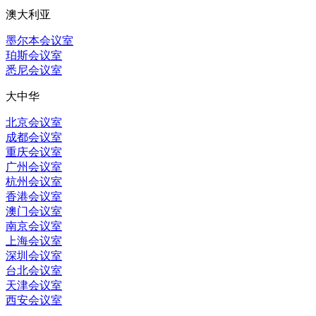
澳大利亚
墨尔本会议室
珀斯会议室
悉尼会议室
大中华
北京会议室
成都会议室
重庆会议室
广州会议室
杭州会议室
香港会议室
澳门会议室
南京会议室
上海会议室
深圳会议室
台北会议室
天津会议室
西安会议室