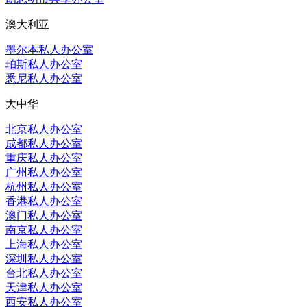
澳大利亚
墨尔本私人办公室
珀斯私人办公室
悉尼私人办公室
大中华
北京私人办公室
成都私人办公室
重庆私人办公室
广州私人办公室
杭州私人办公室
香港私人办公室
澳门私人办公室
南京私人办公室
上海私人办公室
深圳私人办公室
台北私人办公室
天津私人办公室
西安私人办公室