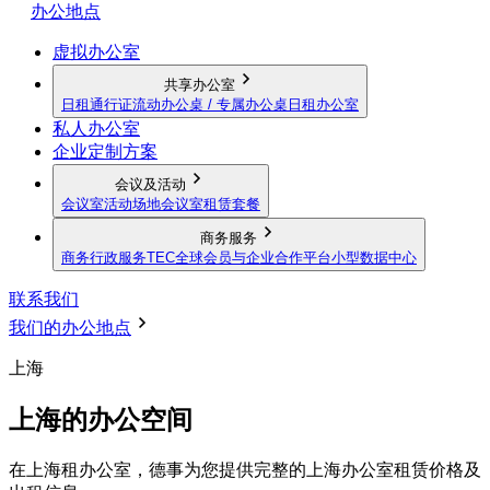
办公地点
虚拟办公室
共享办公室
日租通行证
流动办公桌 / 专属办公桌
日租办公室
私人办公室
企业定制方案
会议及活动
会议室
活动场地
会议室租赁套餐
商务服务
商务行政服务
TEC全球会员与企业合作平台
小型数据中心
联系我们
我们的办公地点
上海
上海的办公空间
在上海租办公室，德事为您提供完整的上海办公室租赁价格及