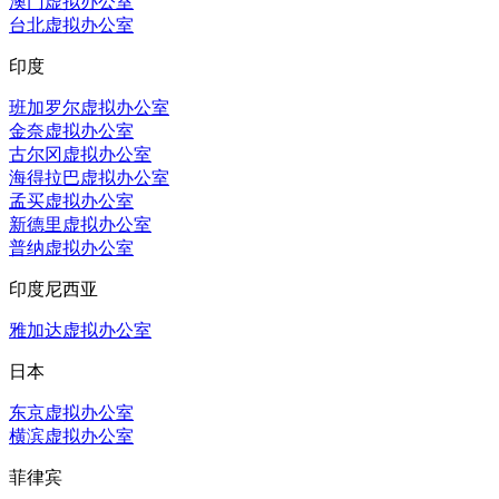
澳门虚拟办公室
台北虚拟办公室
印度
班加罗尔虚拟办公室
金奈虚拟办公室
古尔冈虚拟办公室
海得拉巴虚拟办公室
孟买虚拟办公室
新德里虚拟办公室
普纳虚拟办公室
印度尼西亚
雅加达虚拟办公室
日本
东京虚拟办公室
横滨虚拟办公室
菲律宾