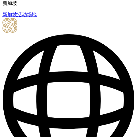
新加坡
新加坡活动场地