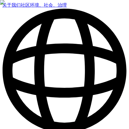
关于我们
社区
环境、社会、治理