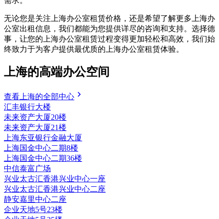
需求。
无论您是关注上海办公室租赁价格，还是希望了解更多上海办
公室出租信息，我们都能为您提供详尽的咨询和支持。选择德
事，让您的上海办公室租赁过程变得更加轻松和高效，我们始
终致力于为客户提供最优质的上海办公室租赁体验。
上海的高端办公空间
查看上海的全部中心
汇丰银行大楼
未来资产大厦20楼
未来资产大厦21楼
上海东亚银行金融大厦
上海国金中心二期8楼
上海国金中心二期36楼
中信泰富广场
兴业太古汇香港兴业中心一座
兴业太古汇香港兴业中心二座
静安嘉里中心二座
企业天地5号23楼