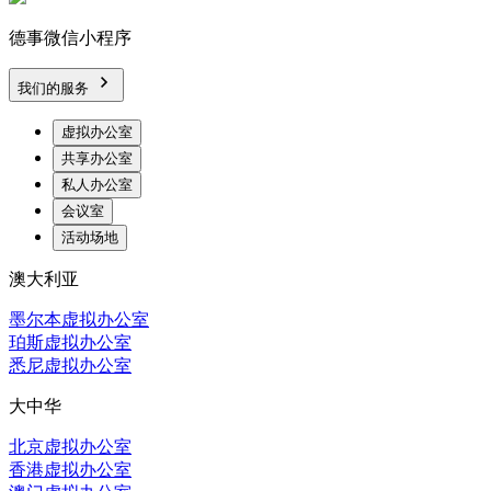
德事微信小程序
我们的服务
虚拟办公室
共享办公室
私人办公室
会议室
活动场地
澳大利亚
墨尔本虚拟办公室
珀斯虚拟办公室
悉尼虚拟办公室
大中华
北京虚拟办公室
香港虚拟办公室