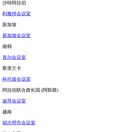
沙特阿拉伯
利雅得会议室
新加坡
新加坡会议室
南韩
首尔会议室
斯里兰卡
科伦坡会议室
阿拉伯联合酋长国 (阿联酋)
迪拜会议室
越南
胡志明市会议室