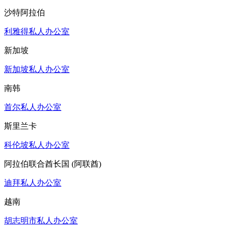
沙特阿拉伯
利雅得私人办公室
新加坡
新加坡私人办公室
南韩
首尔私人办公室
斯里兰卡
科伦坡私人办公室
阿拉伯联合酋长国 (阿联酋)
迪拜私人办公室
越南
胡志明市私人办公室