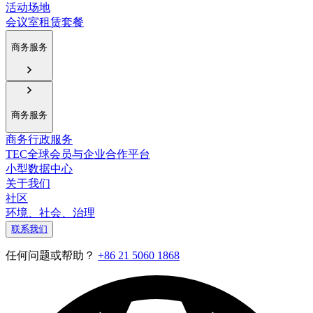
活动场地
会议室租赁套餐
商务服务
商务服务
商务行政服务
TEC全球会员与企业合作平台
小型数据中心
关于我们
社区
环境、社会、治理
联系我们
任何问题或帮助？
+86 21 5060 1868