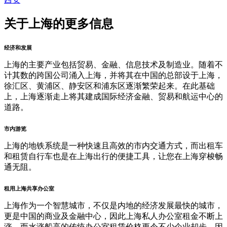
关于上海的更多信息
经济和发展
上海的主要产业包括贸易、金融、信息技术及制造业。随着不
计其数的跨国公司涌入上海，并将其在中国的总部设于上海，
徐汇区、黄浦区、静安区和浦东区逐渐繁荣起来。在此基础
上，上海逐渐走上将其建成国际经济金融、贸易和航运中心的
道路。
市内游览
上海的地铁系统是一种快速且高效的市内交通方式，而出租车
和租赁自行车也是在上海出行的便捷工具，让您在上海穿梭畅
通无阻。
租用上海共享办公室
上海作为一个智慧城市，不仅是内地的经济发展最快的城市，
更是中国的商业及金融中心，因此上海私人办公室租金不断上
涨，而水涨船高的传统办公室租赁价格更令不少企业却步。因