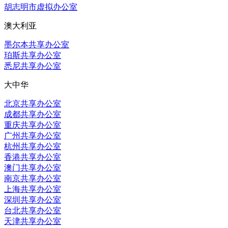
胡志明市虚拟办公室
澳大利亚
墨尔本共享办公室
珀斯共享办公室
悉尼共享办公室
大中华
北京共享办公室
成都共享办公室
重庆共享办公室
广州共享办公室
杭州共享办公室
香港共享办公室
澳门共享办公室
南京共享办公室
上海共享办公室
深圳共享办公室
台北共享办公室
天津共享办公室