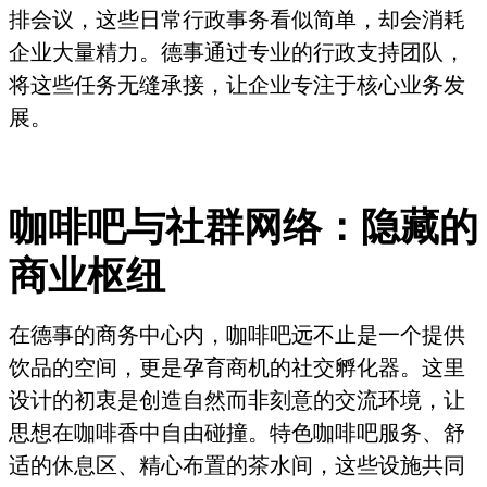
排会议，这些日常行政事务看似简单，却会消耗
企业大量精力。德事通过专业的行政支持团队，
将这些任务无缝承接，让企业专注于核心业务发
展。
咖啡吧与社群网络：隐藏的
商业枢纽
在德事的商务中心内，咖啡吧远不止是一个提供
饮品的空间，更是孕育商机的社交孵化器。这里
设计的初衷是创造自然而非刻意的交流环境，让
思想在咖啡香中自由碰撞。特色咖啡吧服务、舒
适的休息区、精心布置的茶水间，这些设施共同