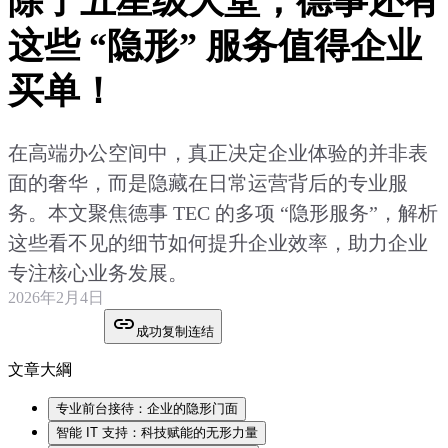
除了五星级大堂，德事还有
这些 “隐形” 服务值得企业
买单！
在高端办公空间中，真正决定企业体验的并非表
面的奢华，而是隐藏在日常运营背后的专业服
务。本文聚焦德事 TEC 的多项 “隐形服务”，解析
这些看不见的细节如何提升企业效率，助力企业
专注核心业务发展。
2026年2月4日
成功复制连结
文章大綱
专业前台接待：企业的隐形门面
智能 IT 支持：科技赋能的无形力量