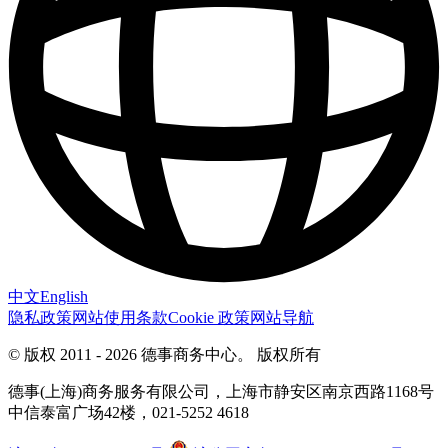
中文
English
隐私政策
网站使用条款
Cookie 政策
网站导航
© 版权 2011 - 2026 德事商务中心。
版权所有
德事(上海)商务服务有限公司，上海市静安区南京西路1168号
中信泰富广场42楼，021-5252 4618