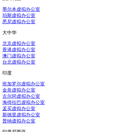
墨尔本虚拟办公室
珀斯虚拟办公室
悉尼虚拟办公室
大中华
北京虚拟办公室
香港虚拟办公室
澳门虚拟办公室
台北虚拟办公室
印度
班加罗尔虚拟办公室
金奈虚拟办公室
古尔冈虚拟办公室
海得拉巴虚拟办公室
孟买虚拟办公室
新德里虚拟办公室
普纳虚拟办公室
印度尼西亚