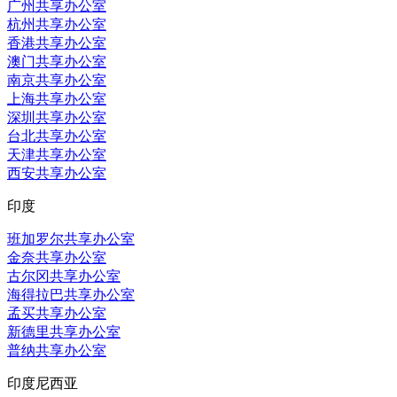
广州共享办公室
杭州共享办公室
香港共享办公室
澳门共享办公室
南京共享办公室
上海共享办公室
深圳共享办公室
台北共享办公室
天津共享办公室
西安共享办公室
印度
班加罗尔共享办公室
金奈共享办公室
古尔冈共享办公室
海得拉巴共享办公室
孟买共享办公室
新德里共享办公室
普纳共享办公室
印度尼西亚