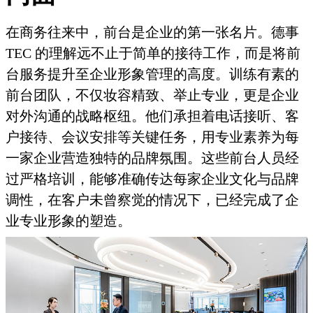
在商务往来中，前台是企业的第一张名片。德事
TEC 的理解远不止于简单的接待工作，而是将前
台服务提升至企业形象管理的高度。训练有素的
前台团队，不仅妆容精致、举止专业，更是企业
对外沟通的战略枢纽。他们承担着电话接听、客
户接待、会议安排等关键任务，用专业素养为每
一家企业营造独特的品牌氛围。这些前台人员经
过严格培训，能够准确传达每家企业文化与品牌
调性，在客户未曾察觉的情况下，已经完成了企
业专业形象的塑造。