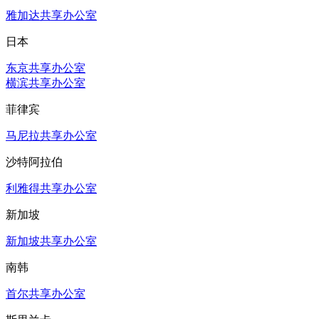
雅加达共享办公室
日本
东京共享办公室
横滨共享办公室
菲律宾
马尼拉共享办公室
沙特阿拉伯
利雅得共享办公室
新加坡
新加坡共享办公室
南韩
首尔共享办公室