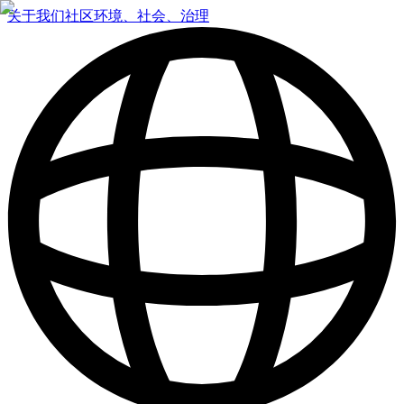
关于我们
社区
环境、社会、治理