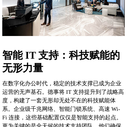
智能 IT 支持：科技赋能的
无形力量
在数字化办公时代，稳定的技术支撑已成为企业
运营的无声基石。德事将 IT 支持提升到了战略高
度，构建了一套无形却无处不在的科技赋能体
系。企业级千兆网络、智能门锁系统、高速 Wi-
Fi 连接，这些基础配置仅仅是智能支持的起点。
更为关键的是全天候的技术支持团队，他们确保