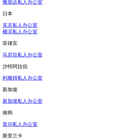
雅加达私人办公室
日本
东京私人办公室
横滨私人办公室
菲律宾
马尼拉私人办公室
沙特阿拉伯
利雅得私人办公室
新加坡
新加坡私人办公室
南韩
首尔私人办公室
斯里兰卡