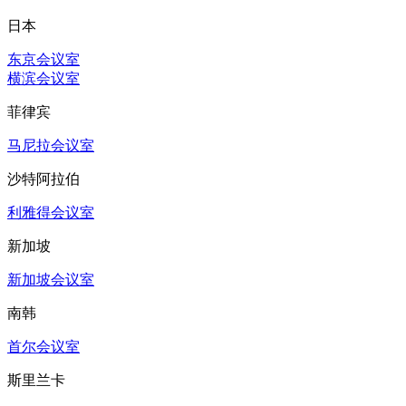
日本
东京会议室
横滨会议室
菲律宾
马尼拉会议室
沙特阿拉伯
利雅得会议室
新加坡
新加坡会议室
南韩
首尔会议室
斯里兰卡