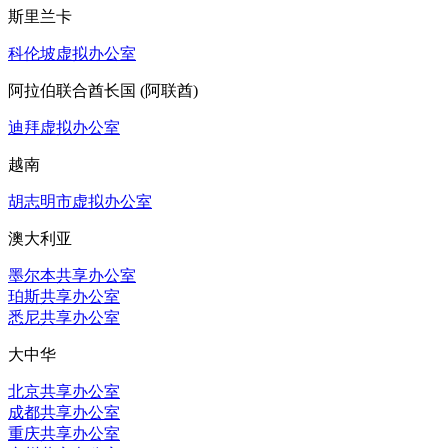
斯里兰卡
科伦坡虚拟办公室
阿拉伯联合酋长国 (阿联酋)
迪拜虚拟办公室
越南
胡志明市虚拟办公室
澳大利亚
墨尔本共享办公室
珀斯共享办公室
悉尼共享办公室
大中华
北京共享办公室
成都共享办公室
重庆共享办公室