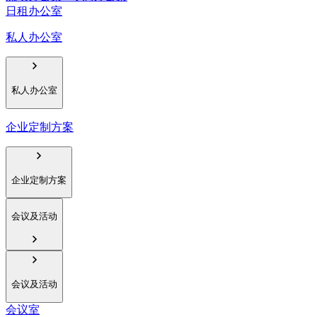
日租办公室
私人办公室
私人办公室
企业定制方案
企业定制方案
会议及活动
会议及活动
会议室