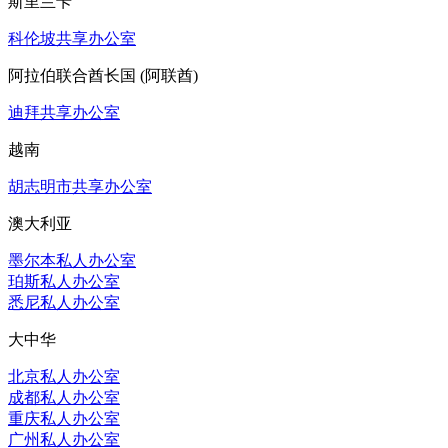
斯里兰卡
科伦坡共享办公室
阿拉伯联合酋长国 (阿联酋)
迪拜共享办公室
越南
胡志明市共享办公室
澳大利亚
墨尔本私人办公室
珀斯私人办公室
悉尼私人办公室
大中华
北京私人办公室
成都私人办公室
重庆私人办公室
广州私人办公室