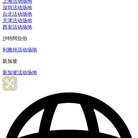
上海活动场地
深圳活动场地
台北活动场地
天津活动场地
西安活动场地
沙特阿拉伯
利雅得活动场地
新加坡
新加坡活动场地