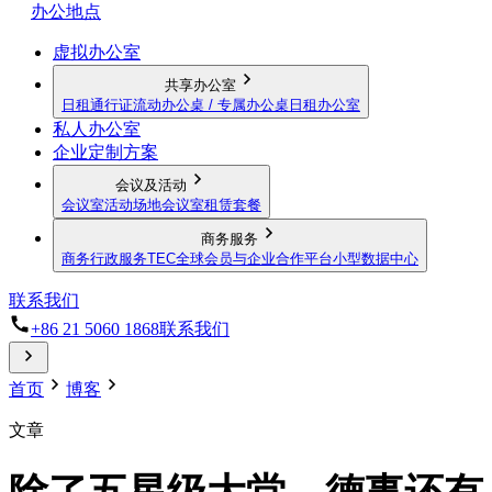
办公地点
虚拟办公室
共享办公室
日租通行证
流动办公桌 / 专属办公桌
日租办公室
私人办公室
企业定制方案
会议及活动
会议室
活动场地
会议室租赁套餐
商务服务
商务行政服务
TEC全球会员与企业合作平台
小型数据中心
联系我们
+86 21 5060 1868
联系我们
首页
博客
文章