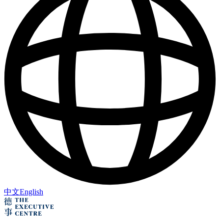
中文
English