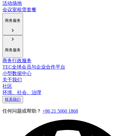
活动场地
会议室租赁套餐
商务服务
商务服务
商务行政服务
TEC全球会员与企业合作平台
小型数据中心
关于我们
社区
环境、社会、治理
联系我们
任何问题或帮助？
+86 21 5060 1868