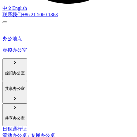
中文
English
联系我们
+86 21 5060 1868
办公地点
虚拟办公室
虚拟办公室
共享办公室
共享办公室
日租通行证
流动办公桌 / 专属办公桌