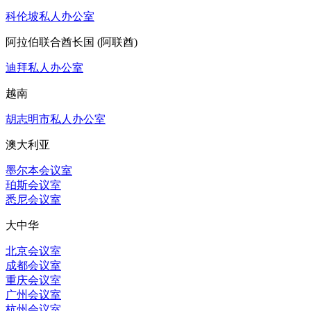
科伦坡私人办公室
阿拉伯联合酋长国 (阿联酋)
迪拜私人办公室
越南
胡志明市私人办公室
澳大利亚
墨尔本会议室
珀斯会议室
悉尼会议室
大中华
北京会议室
成都会议室
重庆会议室
广州会议室
杭州会议室