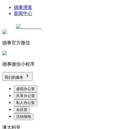
德事博客
新闻中心
德事官方微信
德事微信小程序
我们的服务
虚拟办公室
共享办公室
私人办公室
会议室
活动场地
澳大利亚