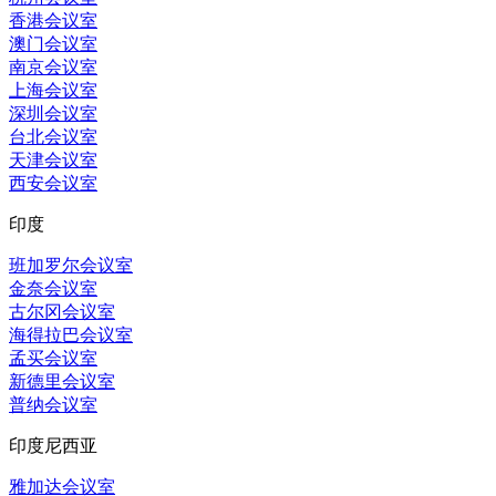
香港会议室
澳门会议室
南京会议室
上海会议室
深圳会议室
台北会议室
天津会议室
西安会议室
印度
班加罗尔会议室
金奈会议室
古尔冈会议室
海得拉巴会议室
孟买会议室
新德里会议室
普纳会议室
印度尼西亚
雅加达会议室