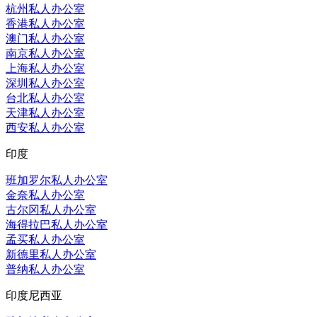
杭州私人办公室
香港私人办公室
澳门私人办公室
南京私人办公室
上海私人办公室
深圳私人办公室
台北私人办公室
天津私人办公室
西安私人办公室
印度
班加罗尔私人办公室
金奈私人办公室
古尔冈私人办公室
海得拉巴私人办公室
孟买私人办公室
新德里私人办公室
普纳私人办公室
印度尼西亚