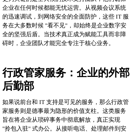
企业在任何时候都能无忧运营。从视频会议系统
的迅速调试，到网络安全的全面防护，这些 IT 服
务在大多数时候 "看不见"，却始终是企业数字安
全的坚强后盾。当技术真正成为赋能工具而非障
碍时，企业团队才能完全专注于核心业务。
行政管家服务：企业的外部
后勤部
如果说前台和 IT 支持是可见的服务，那么行政管
家服务则是德事最为隐形的价值支柱。这类服务
旨在将企业从琐碎事务中彻底解放，真正实现
"拎包入驻" 式办公。从接听电话、处理邮件到安