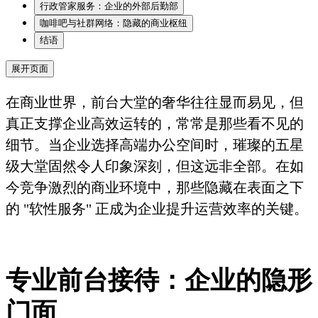
行政管家服务：企业的外部后勤部
咖啡吧与社群网络：隐藏的商业枢纽
结语
展开页面
在商业世界，前台大堂的奢华往往显而易见，但
真正支撑企业高效运转的，常常是那些看不见的
细节。当企业选择高端办公空间时，璀璨的五星
级大堂固然令人印象深刻，但这远非全部。在如
今竞争激烈的商业环境中，那些隐藏在表面之下
的 "软性服务" 正成为企业提升运营效率的关键。
专业前台接待：企业的隐形
门面