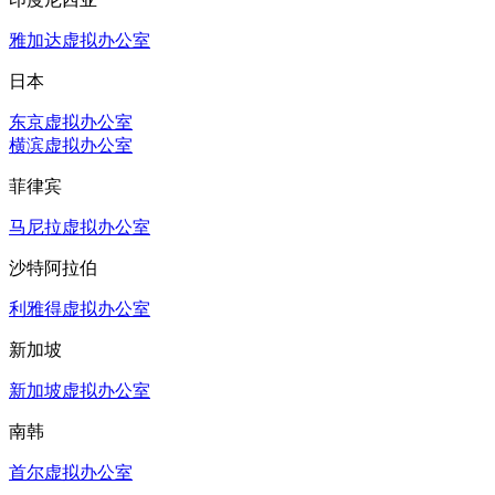
雅加达虚拟办公室
日本
东京虚拟办公室
横滨虚拟办公室
菲律宾
马尼拉虚拟办公室
沙特阿拉伯
利雅得虚拟办公室
新加坡
新加坡虚拟办公室
南韩
首尔虚拟办公室