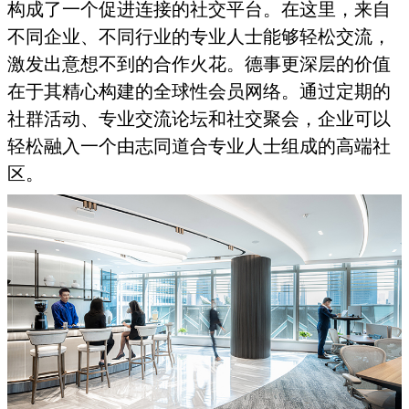
构成了一个促进连接的社交平台。在这里，来自
不同企业、不同行业的专业人士能够轻松交流，
激发出意想不到的合作火花。德事更深层的价值
在于其精心构建的全球性会员网络。通过定期的
社群活动、专业交流论坛和社交聚会，企业可以
轻松融入一个由志同道合专业人士组成的高端社
区。